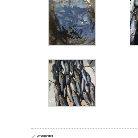
wpmaster