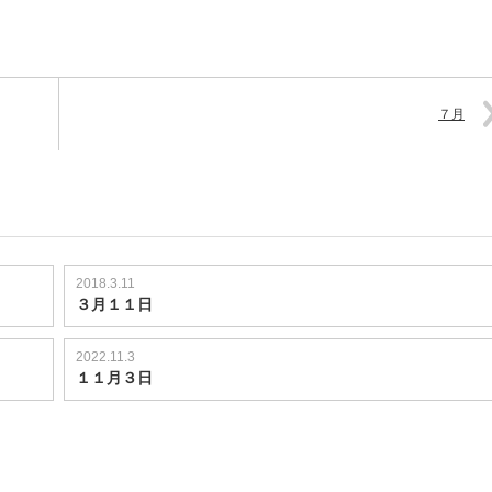
７月
2018.3.11
３月１１日
2022.11.3
１１月３日