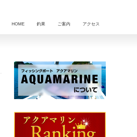
HOME
釣果
ご案内
アクセス