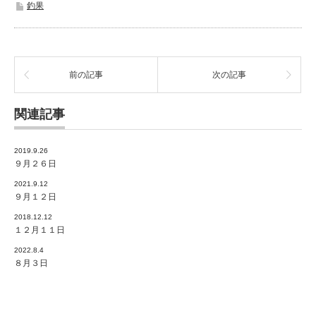
釣果
前の記事
次の記事
関連記事
2019.9.26
９月２６日
2021.9.12
９月１２日
2018.12.12
１２月１１日
2022.8.4
８月３日